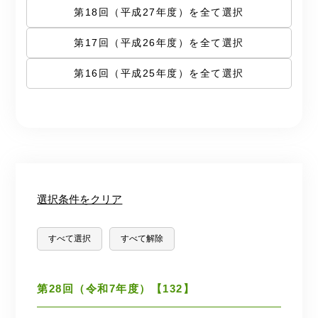
第18回（平成27年度）を全て選択
第17回（平成26年度）を全て選択
第16回（平成25年度）を全て選択
選択条件をクリア
すべて選択
すべて解除
第28回（令和7年度）【132】