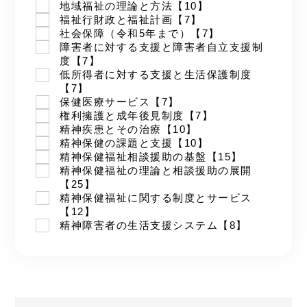
地域福祉の理論と方法【10】
福祉行財政と福祉計画【7】
社会保障（令和5年まで）【7】
障害者に対する支援と障害者自立支援制
度【7】
低所得者に対する支援と生活保護制度
【7】
保健医療サービス【7】
権利擁護と成年後見制度【7】
精神疾患とその治療【10】
精神保健の課題と支援【10】
精神保健福祉相談援助の基盤【15】
精神保健福祉の理論と相談援助の展開
【25】
精神保健福祉に関する制度とサービス
【12】
精神障害者の生活支援システム【8】