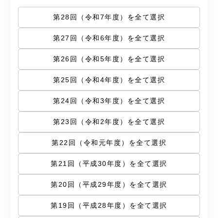
第28回（令和7年度）を全て選択
第27回（令和6年度）を全て選択
第26回（令和5年度）を全て選択
第25回（令和4年度）を全て選択
第24回（令和3年度）を全て選択
第23回（令和2年度）を全て選択
第22回（令和元年度）を全て選択
第21回（平成30年度）を全て選択
第20回（平成29年度）を全て選択
第19回（平成28年度）を全て選択