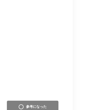
参考になった