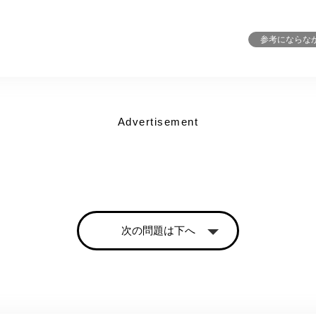
参考にならな
Advertisement
次の問題は下へ