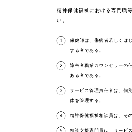
精神保健福祉における専門職
い。
保健師は、傷病者若しくは
する者である。
障害者職業カウンセラーの
ある者である。
サービス管理責任者は、個
体を管理する。
精神保健福祉相談員は、そ
相談支援専門員は、サービ