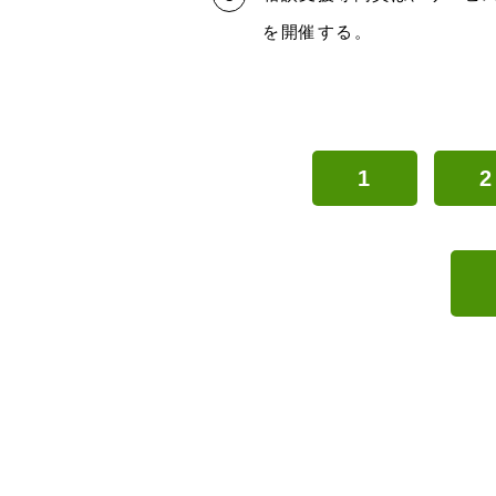
を開催する。
1
2