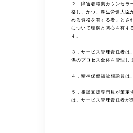
２．障害者職業カウンセラ
格し、かつ、厚生労働大臣
める資格を有する者」とさ
について理解と関心を有す
す。
３．サービス管理責任者は
供のプロセス全体を管理し
４．精神保健福祉相談員は
５．相談支援専門員が策定
は、サービス管理責任者が